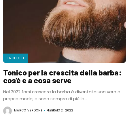
PRODOTTI
Tonico per la crescita della barba:
cos’è e a cosa serve
Nel 2022 farsi crescere la barba è diventata una vera e
propria moda, e sono sempre di più le...
MARCO VERDONE
FEBBRAIO 21, 2022