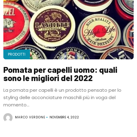
PRODOTTI
Pomata per capelli uomo: quali
sono le migliori del 2022
La pomata per capelli è un prodotto pensato per lo
styling delle acconciature maschili più in voga del
momento...
MARCO VERDONE
NOVEMBRE 4, 2022