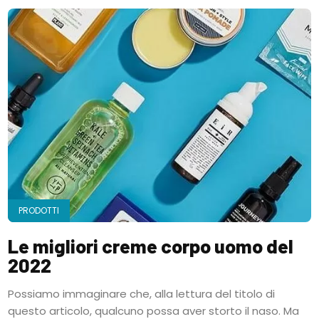
PRODOTTI
Le migliori creme corpo uomo del
2022
Possiamo immaginare che, alla lettura del titolo di
questo articolo, qualcuno possa aver storto il naso. Ma