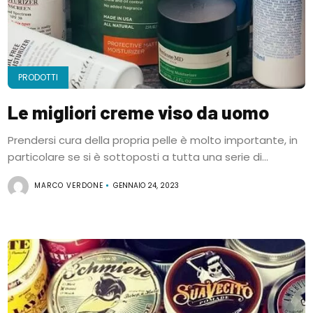
PRODOTTI
Le migliori creme viso da uomo
Prendersi cura della propria pelle è molto importante, in
particolare se si è sottoposti a tutta una serie di...
MARCO VERDONE
GENNAIO 24, 2023