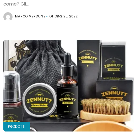
come? Gli...
MARCO VERDONE
OTTOBRE 28, 2022
PRODOTTI