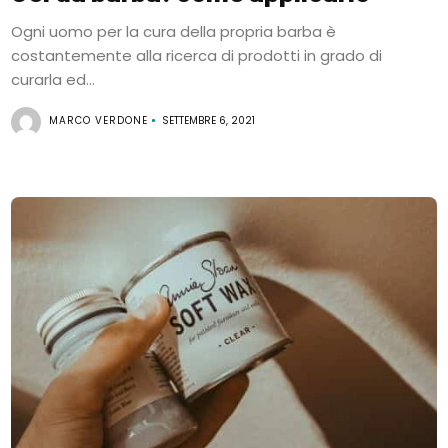
Ogni uomo per la cura della propria barba è
costantemente alla ricerca di prodotti in grado di
curarla ed...
MARCO VERDONE
SETTEMBRE 6, 2021