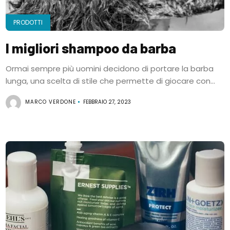
PRODOTTI
I migliori shampoo da barba
Ormai sempre più uomini decidono di portare la barba
lunga, una scelta di stile che permette di giocare con...
MARCO VERDONE
FEBBRAIO 27, 2023