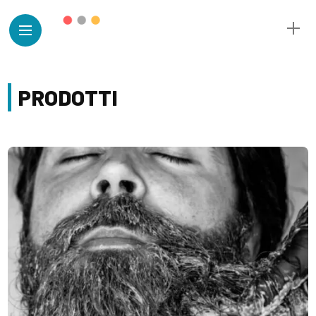
PRODOTTI