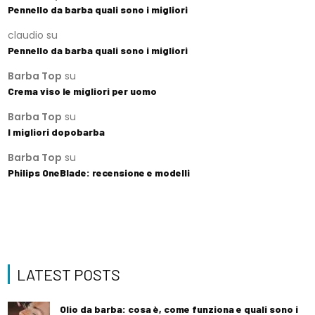
Pennello da barba quali sono i migliori
claudio
su
Pennello da barba quali sono i migliori
Barba Top
su
Crema viso le migliori per uomo
Barba Top
su
I migliori dopobarba
Barba Top
su
Philips OneBlade: recensione e modelli
LATEST POSTS
Olio da barba: cosa è, come funziona e quali sono i