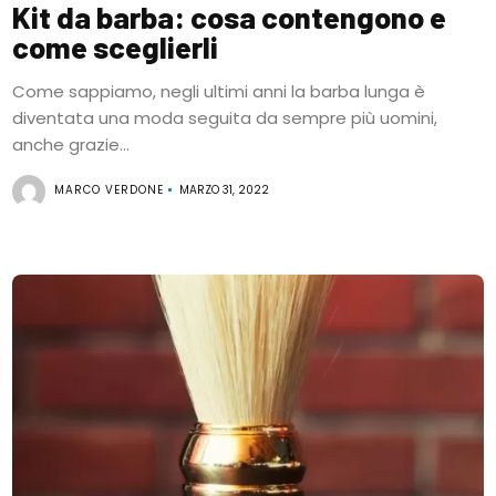
Kit da barba: cosa contengono e
come sceglierli
Come sappiamo, negli ultimi anni la barba lunga è
diventata una moda seguita da sempre più uomini,
anche grazie...
MARCO VERDONE
MARZO 31, 2022