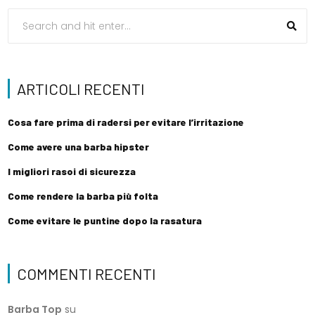
ARTICOLI RECENTI
Cosa fare prima di radersi per evitare l’irritazione
Come avere una barba hipster
I migliori rasoi di sicurezza
Come rendere la barba più folta
Come evitare le puntine dopo la rasatura
COMMENTI RECENTI
Barba Top
su