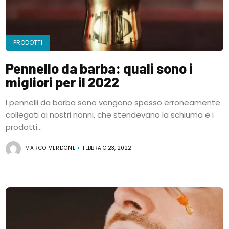
PRODOTTI
Pennello da barba: quali sono i
migliori per il 2022
I pennelli da barba sono vengono spesso erroneamente
collegati ai nostri nonni, che stendevano la schiuma e i
prodotti...
MARCO VERDONE
FEBBRAIO 23, 2022