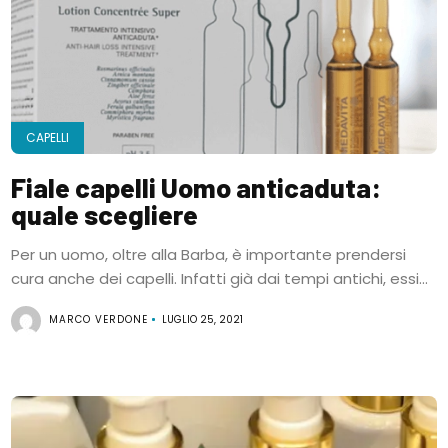
CAPELLI
Fiale capelli Uomo anticaduta:
quale scegliere
Per un uomo, oltre alla Barba, è importante prendersi
cura anche dei capelli. Infatti già dai tempi antichi, essi...
MARCO VERDONE
LUGLIO 25, 2021