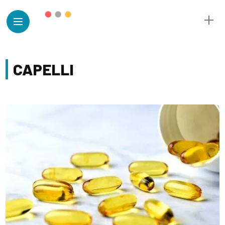
CAPELLI