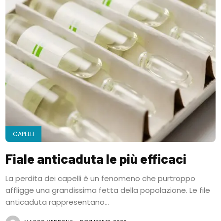
CAPELLI
Fiale anticaduta le più efficaci
La perdita dei capelli è un fenomeno che purtroppo
affligge una grandissima fetta della popolazione. Le file
anticaduta rappresentano...