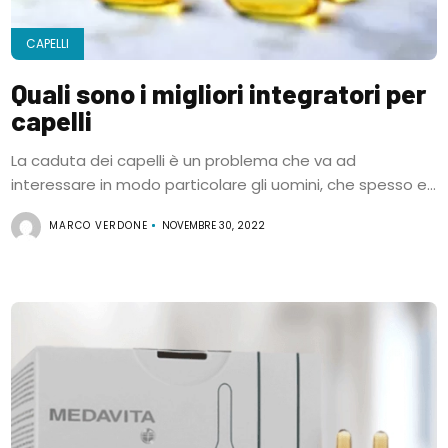
CAPELLI
Quali sono i migliori integratori per
capelli
La caduta dei capelli è un problema che va ad
interessare in modo particolare gli uomini, che spesso e...
MARCO VERDONE
NOVEMBRE 30, 2022