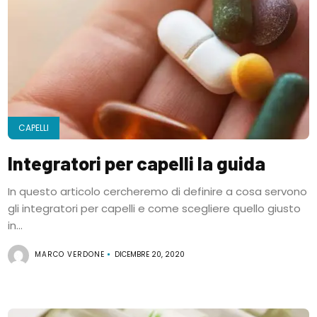
CAPELLI
Integratori per capelli la guida
In questo articolo cercheremo di definire a cosa servono
gli integratori per capelli e come scegliere quello giusto
in...
MARCO VERDONE
DICEMBRE 20, 2020