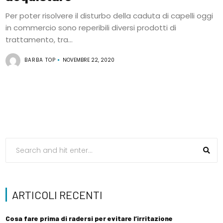
Per poter risolvere il disturbo della caduta di capelli oggi
in commercio sono reperibili diversi prodotti di
trattamento, tra...
BARBA TOP
NOVEMBRE 22, 2020
ARTICOLI RECENTI
Cosa fare prima di radersi per evitare l’irritazione