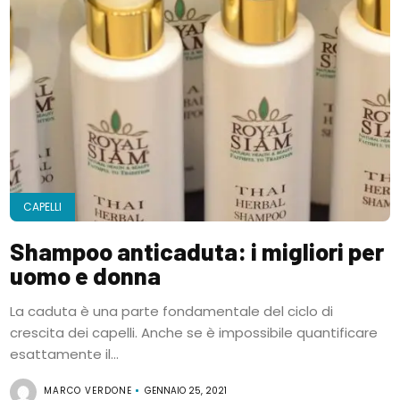
CAPELLI
Shampoo anticaduta: i migliori per
uomo e donna
La caduta è una parte fondamentale del ciclo di
crescita dei capelli. Anche se è impossibile quantificare
esattamente il...
MARCO VERDONE
GENNAIO 25, 2021