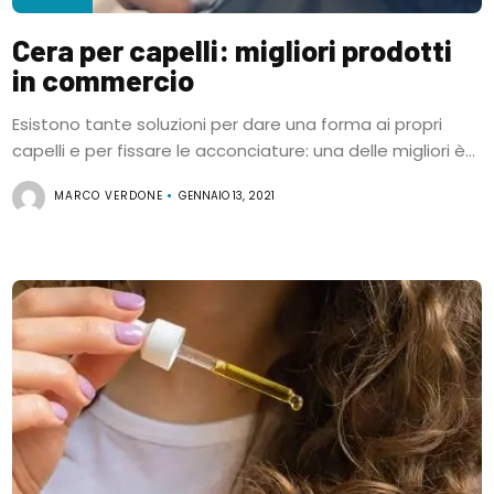
Cera per capelli: migliori prodotti
in commercio
Esistono tante soluzioni per dare una forma ai propri
capelli e per fissare le acconciature: una delle migliori è...
MARCO VERDONE
GENNAIO 13, 2021