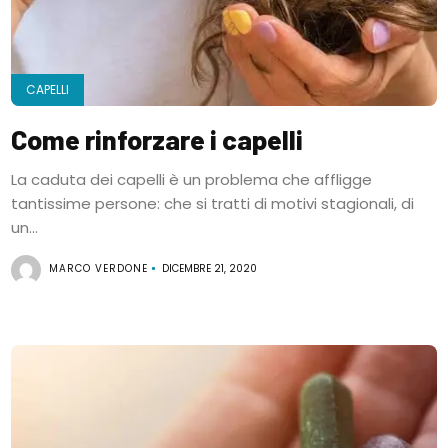
CAPELLI
Come rinforzare i capelli
La caduta dei capelli è un problema che affligge
tantissime persone: che si tratti di motivi stagionali, di
un...
MARCO VERDONE
DICEMBRE 21, 2020