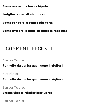
Come avere una barba hipster
I migliori rasoi di sicurezza
Come rendere la barba più folta
Come evitare le puntine dopo la rasatura
COMMENTI RECENTI
Barba Top
su
Pennello da barba quali sono i migliori
claudio
su
Pennello da barba quali sono i migliori
Barba Top
su
Crema viso le migliori per uomo
Barba Top
su