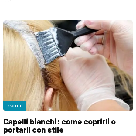
CAPELLI
Capelli bianchi: come coprirli o
portarli con stile