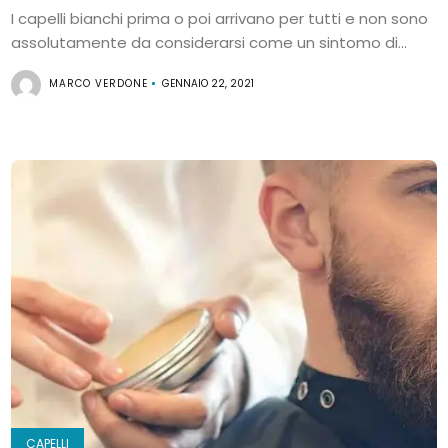
I capelli bianchi prima o poi arrivano per tutti e non sono
assolutamente da considerarsi come un sintomo di...
MARCO VERDONE
GENNAIO 22, 2021
CAPELLI